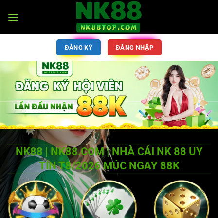
ĐĂNG KÝ
ĐĂNG NHẬP
NK88 | NK88.COM | NHÀ CÁI NK 88 UY
TÍN T8/2026 MÚC NGAY 88K