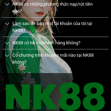
NK88 có những phương thức nạp/rút tiền
nào?
Làm sao để bảo mật tài khoản của tôi tại
NK88?
NK88 có hỗ trợ khách hàng không?
Có chương trình khuyến mãi nào tại NK88
không?