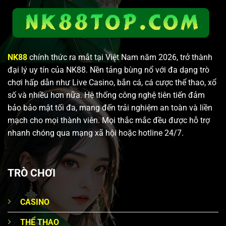
NK88
chính thức ra mắt tại Việt Nam năm 2026, trở thành
đại lý uy tín của NK88. Nền tảng bùng nổ với đa dạng trò
chơi hấp dẫn như Live Casino, bắn cá, cá cược thể thao, xổ
số và nhiều hơn nữa. Hệ thống công nghệ tiên tiến đảm
bảo bảo mật tối đa, mang đến trải nghiệm an toàn và liền
mạch cho mọi thành viên. Mọi thắc mắc đều được hỗ trợ
nhanh chóng qua mạng xã hội hoặc hotline 24/7.
TRÒ CHƠI
CASINO
THỂ THAO