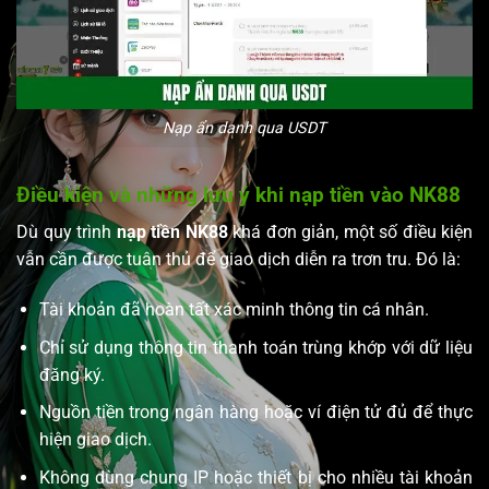
Nạp ẩn danh qua USDT
Điều kiện và những lưu ý khi nạp tiền vào NK88
Dù quy trình
nạp tiền NK88
khá đơn giản, một số điều kiện
vẫn cần được tuân thủ để giao dịch diễn ra trơn tru. Đó là:
Tài khoản đã hoàn tất xác minh thông tin cá nhân.
Chỉ sử dụng thông tin thanh toán trùng khớp với dữ liệu
đăng ký.
Nguồn tiền trong ngân hàng hoặc ví điện tử đủ để thực
hiện giao dịch.
Không dùng chung IP hoặc thiết bị cho nhiều tài khoản