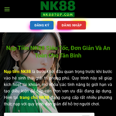
ĐĂNG KÝ
ĐĂNG NHẬP
Nạp Tiền NK88 Siêu Tốc, Đơn Giản Và An
Toàn Cho Tân Binh
Nạp tiền NK88
là bước khởi đầu quan trọng trước khi bước
vào hệ sinh thái giải trí phong phú. Quy trình này sẽ giúp
kích hoạt tài khoản, mở khóa các tính năng bị giới hạn và
tạo điều kiện để tiếp cận trọn vẹn ưu đãi đang áp dụng.
Hiện tại
trang chủ NK88
đang cung cấp rất nhiều phương
thức nạp với quy trình đơn giản để hỗ trợ người chơi.