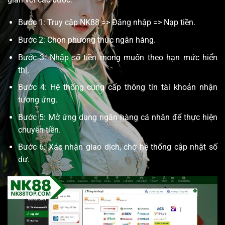
Bước 1: Truy cập NK88 => Đăng nhập => Nạp tiền.
Bước 2: Chọn phương thức ngân hàng.
Bước 3: Nhập số tiền mong muốn theo hạn mức hiển
thị.
Bước 4: Hệ thống cung cấp thông tin tài khoản nhận
tương ứng.
Bước 5: Mở ứng dụng ngân hàng cá nhân để thực hiện
chuyển tiền.
Bước 6: Xác nhận giao dịch, chờ hệ thống cập nhật số
dư.