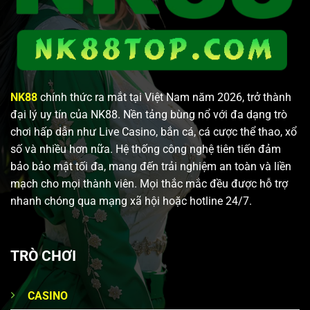
NK88
chính thức ra mắt tại Việt Nam năm 2026, trở thành
đại lý uy tín của NK88. Nền tảng bùng nổ với đa dạng trò
chơi hấp dẫn như Live Casino, bắn cá, cá cược thể thao, xổ
số và nhiều hơn nữa. Hệ thống công nghệ tiên tiến đảm
bảo bảo mật tối đa, mang đến trải nghiệm an toàn và liền
mạch cho mọi thành viên. Mọi thắc mắc đều được hỗ trợ
nhanh chóng qua mạng xã hội hoặc hotline 24/7.
TRÒ CHƠI
CASINO