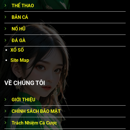
THỂ THAO
BẮN CÁ
NỔ HŨ
ĐÁ GÀ
XỔ SỐ
Site Map
VỀ CHÚNG TÔI
GIỚI THIỆU
CHÍNH SÁCH BẢO MẬT
Trách Nhiệm Cá Cược