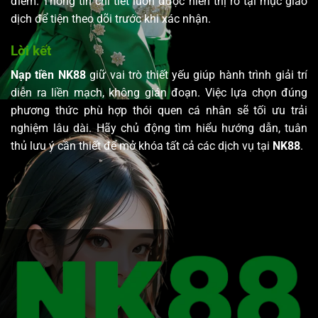
điểm. Thông tin chi tiết luôn được hiển thị rõ tại mục giao
dịch để tiện theo dõi trước khi xác nhận.
Lời kết
Nạp tiền NK88
giữ vai trò thiết yếu giúp hành trình giải trí
diễn ra liền mạch, không gián đoạn. Việc lựa chọn đúng
phương thức phù hợp thói quen cá nhân sẽ tối ưu trải
nghiệm lâu dài. Hãy chủ động tìm hiểu hướng dẫn, tuân
thủ lưu ý cần thiết để mở khóa tất cả các dịch vụ tại
NK88
.