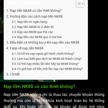
Table of Contents
Nạp tiền NK88 có cần thiết không?
Hướng dẫn các cách nạp tiền NK88
Nạp tiền từ ngân hàng
Nạp tiền NK88 từ ví điện tử
Nạp vào NK88 qua thẻ cào
Nạp tiền vào NK88 qua ví mã hóa
Điều kiện và những lưu ý khi nạp tiền vào NK88
Faqs về nạp tiền NK88
Có hỗ trợ nạp ngoài giờ hành chính không?
Làm sao biết giao dịch tại NK88 đã thành công?
Có thể nạp nhiều lần liên tiếp tại NK88 không?
Có giới hạn số tiền mỗi lần nạp vào NK88 không?
Lời kết
Nạp tiền NK88 có cần thiết không?
Nạp tiền NK88 không chỉ là thao tác chuyển khoản thông
thường mà còn là chìa khóa kích hoạt toàn bộ hệ thống
dịch vụ. Khi hoàn tất nạp, tài khoản sẽ được mở rộng