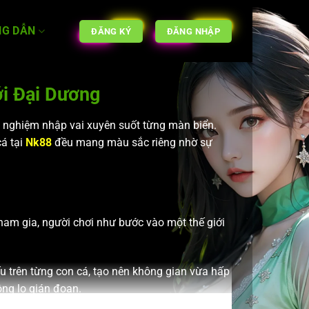
G DẪN
ĐĂNG KÝ
ĐĂNG NHẬP
i Đại Dương
ải nghiệm nhập vai xuyên suốt từng màn biển.
á tại
Nk88
đều mang màu sắc riêng nhờ sự
ham gia, người chơi như bước vào một thế giới
ếu trên từng con cá, tạo nên không gian vừa hấp
ông lo gián đoạn.