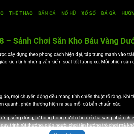
NO
THỂ THAO
BẮN CÁ
NỔ HŨ
XỔ SỐ
ĐÁ GÀ
HƯỚN
8 – Sảnh Chơi Săn Kho Báu Vàng Dướ
được xây dựng theo phong cách hiện đại, tập trung mạnh vào tr
c kịch tính nhưng vẫn kiểm soát tốt lượng xu. Mỗi phiên săn c
 ảo, mọi chuyển động đều mang tính chiến thuật rõ ràng. Khi t
ượn quanh, phần thưởng hiện ra sau mỗi cú bắn chuẩn xác.
iệu ứng sống động, từ bong bóng nước cho đến tia sáng phản chi
 quy trình rút thưởng, giúp người chơi tận hưởng trò chơi mà kh