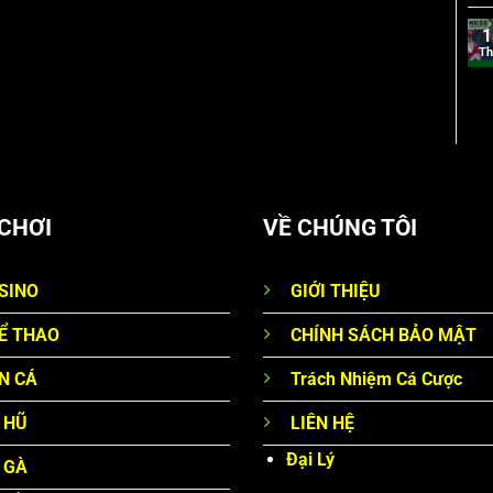
1
o NK88
Th
cá cược gắn liền với những bộ môn quen thuộc trên thị trường q
g truy cập ổn định chính là chính sách thưởng dành riêng cho m
CHƠI
VỀ CHÚNG TÔI
iền mạch thay vì tách rời trải nghiệm chính. Cơ chế hoàn trả cù
SINO
GIỚI THIỆU
Ể THAO
CHÍNH SÁCH BẢO MẬT
u tiên sự mạch lạc khi thao tác. Các bước đặt cược được rút gọ
N CÁ
Trách Nhiệm Cá Cược
 cược thể thao, việc làm quen cũng không mất quá nhiều thời gi
 HŨ
LIÊN HỆ
Đại Lý
 GÀ