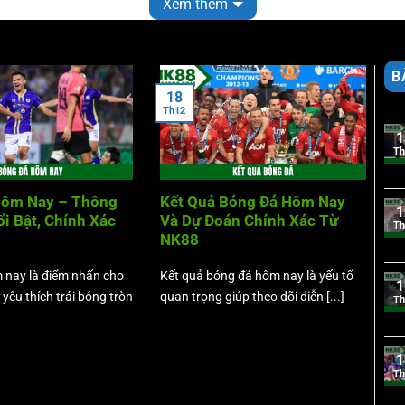
Xem thêm
B
18
Th12
1
Th
Hôm Nay – Thông
Kết Quả Bóng Đá Hôm Nay
1
i Bật, Chính Xác
Và Dự Đoán Chính Xác Từ
Th
NK88
 nay là điểm nhấn cho
Kết quả bóng đá hôm nay là yếu tố
1
yêu thích trái bóng tròn
quan trọng giúp theo dõi diễn [...]
Th
1
Th
Thể thao NK88 là sảnh đấu sôi động