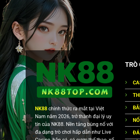
Giải mã sức hút của thể tha
Sảnh thể thao NK88 tập trung vào các loại hình 
mẻ.
Thưởng cược thể thao cực lớn
Một trong những yếu tố góp phần giữ chân lượn
TRÒ 
với hoạt động đặt cược thực tế, tạo cảm giác l
hoạt hơn trong quá trình theo dõi kèo.
CA
Thao tác cược thể thao đơn giản
TH
Giao diện được xây dựng theo hướng tối giản, ư
BẮ
NK88
chính thức ra mắt tại Việt
chọn kèo. Ngay cả với những ai mới tiếp cận cá
Nam năm 2026, trở thành đại lý uy
NỔ
tín của NK88. Nền tảng bùng nổ với
đa dạng trò chơi hấp dẫn như Live
ĐÁ
Casino, bắn cá, cá cược thể thao, xổ