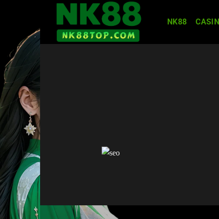
NK88
CASI