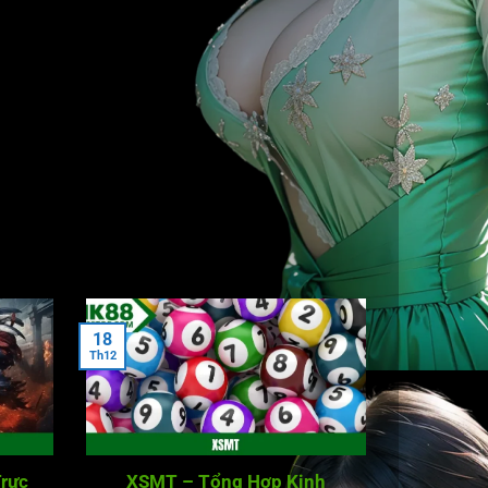
18
Th12
rực
XSMT – Tổng Hợp Kinh