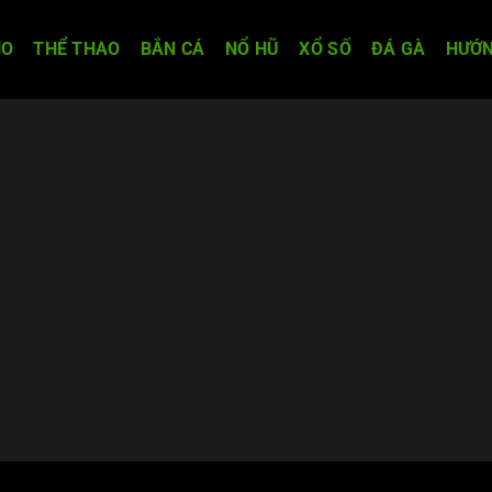
NO
THỂ THAO
BẮN CÁ
NỔ HŨ
XỔ SỐ
ĐÁ GÀ
HƯỚN