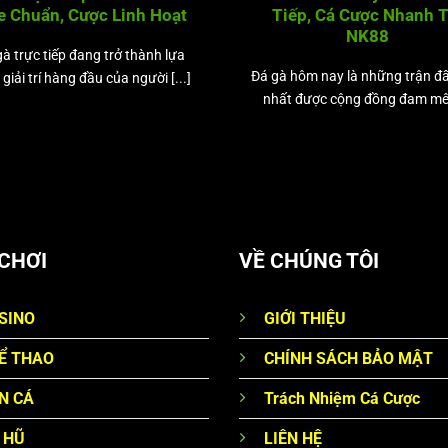
e Chuẩn, Cược Linh Hoạt
Tiếp, Cá Cược Nhanh T
NK88
à trực tiếp đang trở thành lựa
Đá gà hôm nay là những trận đ
giải trí hàng đầu của người [...]
nhất được cộng đồng đam mê [
CHƠI
VỀ CHÚNG TÔI
SINO
GIỚI THIỆU
Ể THAO
CHÍNH SÁCH BẢO MẬT
N CÁ
Trách Nhiệm Cá Cược
 HŨ
LIÊN HỆ