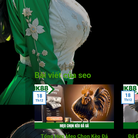
Bài viết của seo
18
18
Th12
Th12
– 5 Tựa
Tổng Hợp Mẹo Chọn Kèo Đá
Đá 